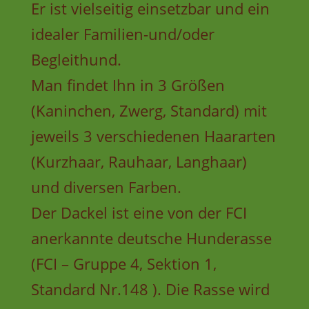
Er ist vielseitig einsetzbar und ein
idealer Familien-und/oder
Begleithund.
Man findet Ihn in 3 Größen
(Kaninchen, Zwerg, Standard) mit
jeweils 3 verschiedenen Haararten
(Kurzhaar, Rauhaar, Langhaar)
und diversen Farben.
Der Dackel ist eine von der FCI
anerkannte deutsche Hunderasse
(FCI – Gruppe 4, Sektion 1,
Standard Nr.148 ). Die Rasse wird