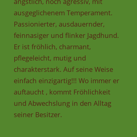
ängstlich, noch agressiv, mit
ausgeglichenem Temperament.
Passionierter, ausdauernder,
feinnasiger und flinker Jagdhund.
Er ist fröhlich, charmant,
pflegeleicht, mutig und
charakterstark. Auf seine Weise
einfach einzigartig!!! Wo immer er
auftaucht , kommt Fröhlichkeit
und Abwechslung in den Alltag
seiner Besitzer.