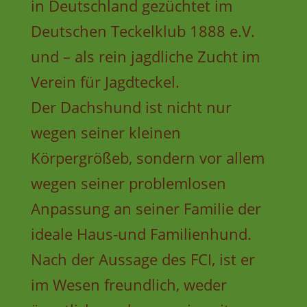
in Deutschland gezüchtet im
Deutschen Teckelklub 1888 e.V.
und – als rein jagdliche Zucht im
Verein für Jagdteckel.
Der Dachshund ist nicht nur
wegen seiner kleinen
Körpergrößeb, sondern vor allem
wegen seiner problemlosen
Anpassung an seiner Familie der
ideale Haus-und Familienhund.
Nach der Aussage des FCI, ist er
im Wesen freundlich, weder